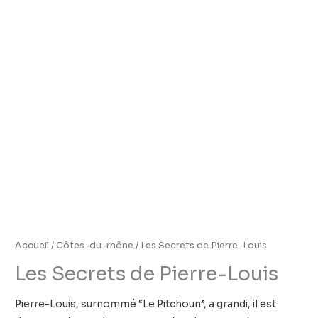
Accueil
/
Côtes-du-rhône
/ Les Secrets de Pierre-Louis
Les Secrets de Pierre-Louis
Pierre-Louis, surnommé “Le Pitchoun”, a grandi, il est