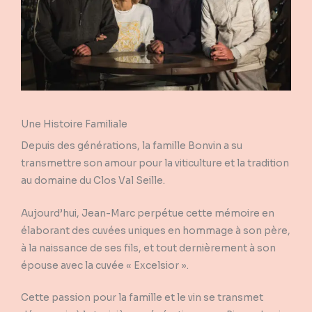
Une Histoire Familiale
Depuis des générations, la famille Bonvin a su
transmettre son amour pour la viticulture et la tradition
au domaine du Clos Val Seille.
Aujourd’hui, Jean-Marc perpétue cette mémoire en
élaborant des cuvées uniques en hommage à son père,
à la naissance de ses fils, et tout dernièrement à son
épouse avec la cuvée « Excelsior ».
Cette passion pour la famille et le vin se transmet