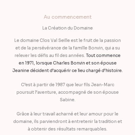
Au commencement
La Création du Domaine
Le domaine Clos Val Seille est le fruit de la passion
et de la persévérance de la famille Bonvin, qui a su
relever les défis au fil des années.
Tout commence
en 1971, lorsque Charles Bonvin et son épouse
Jeanine décident d’acquérir ce lieu chargé d’histoire.
C’est à partir de 1987 que leur fils Jean-Marc
poursuit l’aventure, accompagné de son épouse
Sabine.
Grâce à leur travail acharné et leur amour pour le
domaine, ils parviendront à entretenir la tradition et
à obtenir des résultats remarquables.