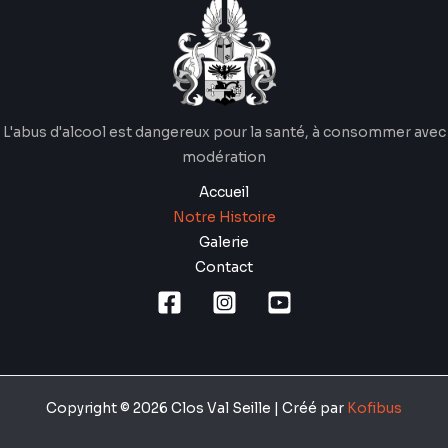
L'abus d'alcool est dangereux pour la santé, à consommer avec
modération
Accueil
Notre Histoire
Galerie
Contact
Copyright © 2026 Clos Val Seille | Créé par
Kofibus