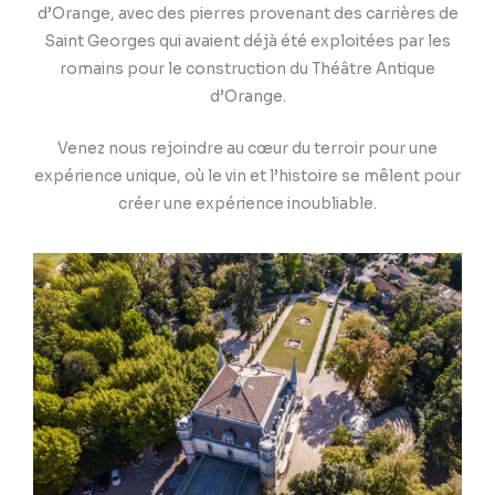
d’Orange, avec des pierres provenant des carrières de
Saint Georges qui avaient déjà été exploitées par les
romains pour le construction du Théâtre Antique
d’Orange.
Venez nous rejoindre au cœur du terroir pour une
expérience unique, où le vin et l’histoire se mêlent pour
créer une expérience inoubliable.