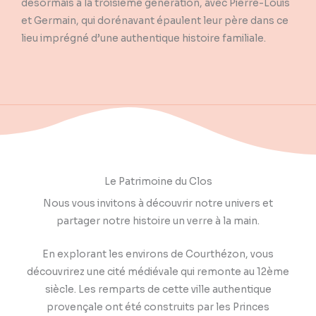
désormais à la troisième génération, avec Pierre-Louis
et Germain, qui dorénavant épaulent leur père dans ce
lieu imprégné d’une authentique histoire familiale.
Le Patrimoine du Clos
Nous vous invitons à découvrir notre univers et
partager notre histoire un verre à la main.
En explorant les environs de Courthézon, vous
découvrirez une cité médiévale qui remonte au 12ème
siècle. Les remparts de cette ville authentique
provençale ont été construits par les Princes