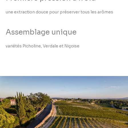
une extraction douce pour préserver tous les arômes
Assemblage unique
variétés Picholine, Verdale et Niçoise