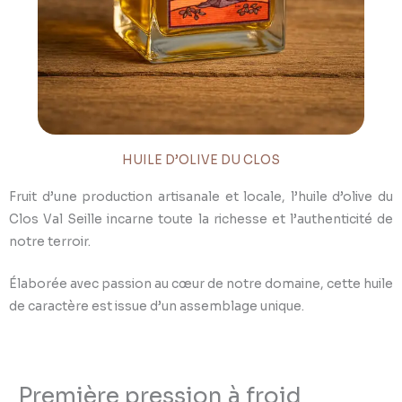
HUILE D’OLIVE DU CLOS
Fruit d’une production artisanale et locale, l’huile d’olive du
Clos Val Seille incarne toute la richesse et l’authenticité de
notre terroir.
Élaborée avec passion au cœur de notre domaine, cette huile
de caractère est issue d’un assemblage unique.
Première pression à froid