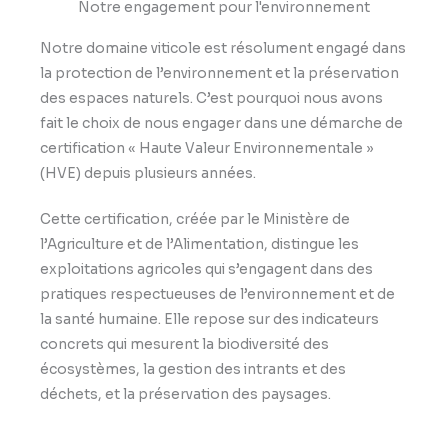
Notre engagement pour l'environnement
Notre domaine viticole est résolument engagé dans
la protection de l’environnement et la préservation
des espaces naturels. C’est pourquoi nous avons
fait le choix de nous engager dans une démarche de
certification « Haute Valeur Environnementale »
(HVE) depuis plusieurs années.
Cette certification, créée par le Ministère de
l’Agriculture et de l’Alimentation, distingue les
exploitations agricoles qui s’engagent dans des
pratiques respectueuses de l’environnement et de
la santé humaine. Elle repose sur des indicateurs
concrets qui mesurent la biodiversité des
écosystèmes, la gestion des intrants et des
déchets, et la préservation des paysages.