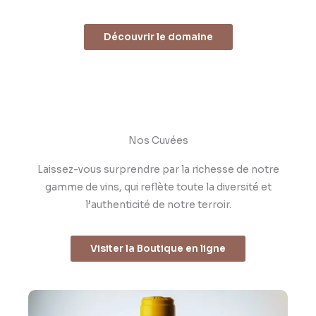
Découvrir le domaine
Nos Cuvées
Laissez-vous surprendre par la richesse de notre
gamme de vins, qui reflète toute la diversité et
l’authenticité de notre terroir.
Visiter la Boutique en ligne