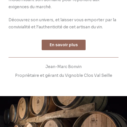
exigences du marché.
Découvrez son univers, et laisser vous emporter par la
convivialité et l’authenticité de cet artisan du vin.
En savoir plus
Jean-Marc Bonvin
Propriètaire et gérant du Vignoble Clos Val Seille