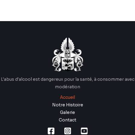
L'abus d'alcool est dangereux pour la santé, à consommer avec
modération
Accueil
Notre Histoire
Galerie
Contact