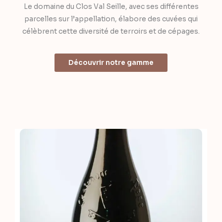
Le domaine du Clos Val Seille, avec ses différentes
parcelles sur l’appellation, élabore des cuvées qui
célèbrent cette diversité de terroirs et de cépages.
Découvrir notre gamme