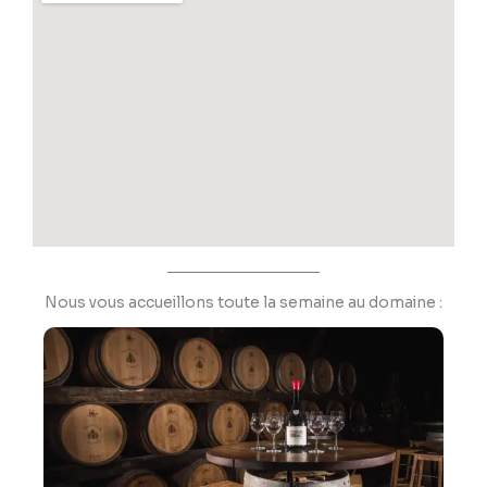
Nous vous accueillons toute la semaine au domaine :