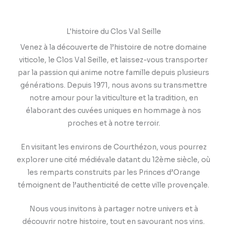
L'histoire du Clos Val Seille
Venez à la découverte de l’histoire de notre domaine
viticole, le Clos Val Seille, et laissez-vous transporter
par la passion qui anime notre famille depuis plusieurs
générations. Depuis 1971, nous avons su transmettre
notre amour pour la viticulture et la tradition, en
élaborant des cuvées uniques en hommage à nos
proches et à notre terroir.
En visitant les environs de Courthézon, vous pourrez
explorer une cité médiévale datant du 12ème siècle, où
les remparts construits par les Princes d’Orange
témoignent de l’authenticité de cette ville provençale.
Nous vous invitons à partager notre univers et à
découvrir notre histoire, tout en savourant nos vins.