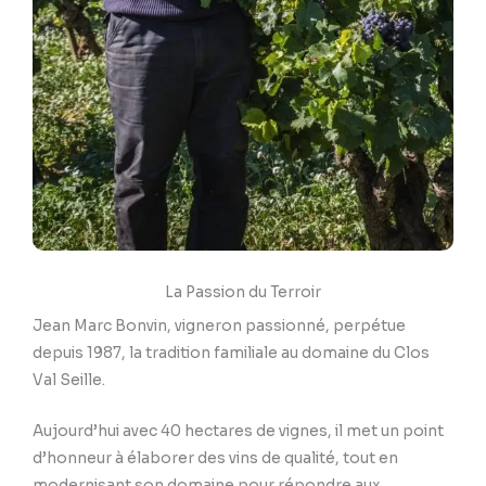
La Passion du Terroir
Jean Marc Bonvin, vigneron passionné, perpétue
depuis 1987, la tradition familiale au domaine du Clos
Val Seille.
Aujourd’hui avec 40 hectares de vignes, il met un point
d’honneur à élaborer des vins de qualité, tout en
modernisant son domaine pour répondre aux