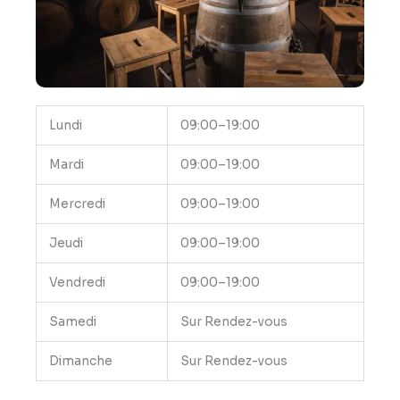
Lundi
09:00–19:00
Mardi
09:00–19:00
Mercredi
09:00–19:00
Jeudi
09:00–19:00
Vendredi
09:00–19:00
Samedi
Sur Rendez-vous
Dimanche
Sur Rendez-vous