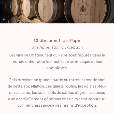
Châteauneuf-du-Pape
Une Appellation d'Exception
Les vins de Châteauneuf du Pape sont réputés dans le
monde entier pour leur richesse aromatique et leur
complexité.
Cela provient en grande partie du terroir exceptionnel
de cette appellation. Les galets roulés, les sols sableux
ou calcaires, les sous-sols de sables et grès, associés
à un ensoleillement généreux et à un mistral vigoureux,
donnent naissance à des raisins d’exception.