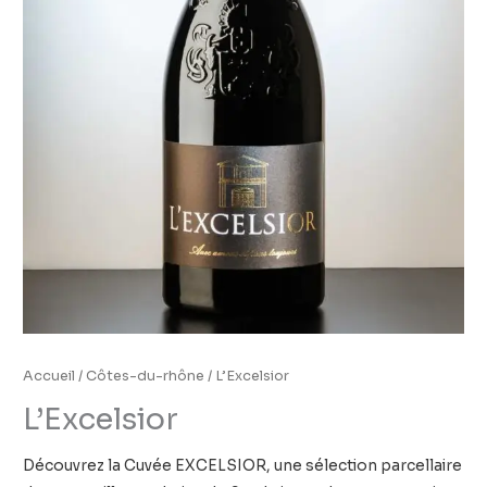
Accueil
/
Côtes-du-rhône
/ L’Excelsior
L’Excelsior
Découvrez la Cuvée EXCELSIOR, une sélection parcellaire