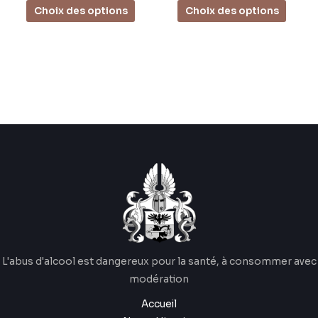
Choix des options
Choix des options
L'abus d'alcool est dangereux pour la santé, à consommer avec
modération
Accueil