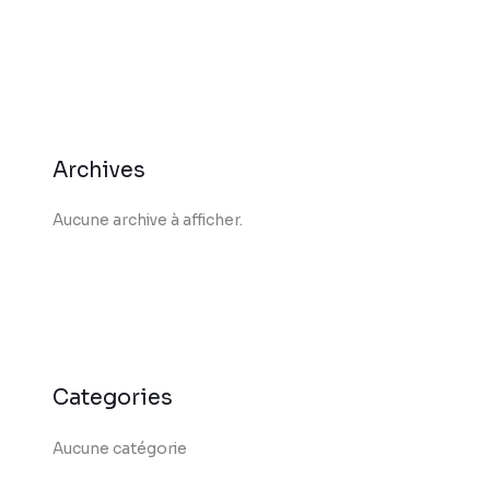
Archives
Aucune archive à afficher.
Categories
Aucune catégorie