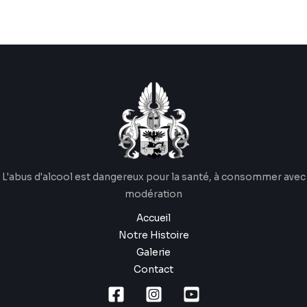
L'abus d'alcool est dangereux pour la santé, à consommer avec
modération
Accueil
Notre Histoire
Galerie
Contact