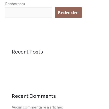
Rechercher
Rechercher
Recent Posts
Recent Comments
Aucun commentaire à afficher.